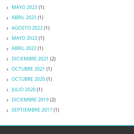
MAYO 2023
(1)
ABRIL 2023
(1)
AGOSTO 2022
(1)
MAYO 2022
(1)
ABRIL 2022
(1)
DICIEMBRE 2021
(2)
OCTUBRE 2021
(1)
OCTUBRE 2020
(1)
JULIO 2020
(1)
DICIEMBRE 2019
(2)
SEPTIEMBRE 2017
(1)