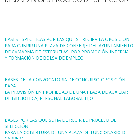
BASES ESPECÍFICAS POR LAS QUE SE REGIRÁ LA OPOSICIÓN
PARA CUBRIR UNA PLAZA DE CONSERJE DEL AYUNTAMIENTO
DE CAMARMA DE ESTERUELAS, POR PROMOCIÓN INTERNA
Y FORMACIÓN DE BOLSA DE EMPLEO
BASES DE LA CONVOCATORIA DE CONCURSO-OPOSICIÓN
PARA
LA PROVISIÓN EN PROPIEDAD DE UNA PLAZA DE AUXILIAR
DE BIBLIOTECA, PERSONAL LABORAL FIJO
BASES POR LAS QUE SE HA DE REGIR EL PROCESO DE
SELECCIÓN
PARA LA COBERTURA DE UNA PLAZA DE FUNCIONARIO DE
CARRERA