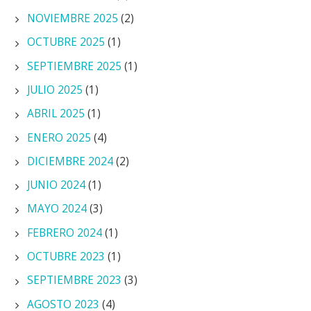
NOVIEMBRE 2025
(2)
OCTUBRE 2025
(1)
SEPTIEMBRE 2025
(1)
JULIO 2025
(1)
ABRIL 2025
(1)
ENERO 2025
(4)
DICIEMBRE 2024
(2)
JUNIO 2024
(1)
MAYO 2024
(3)
FEBRERO 2024
(1)
OCTUBRE 2023
(1)
SEPTIEMBRE 2023
(3)
AGOSTO 2023
(4)